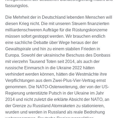
fassungslos.
Die Mehrheit der in Deutschland lebenden Menschen will
diesen Krieg nicht. Die mit unseren Steuern finanzierten
milliardenschweren Aufträge für die Rüstungskonzerne
müssen sofort gestoppt werden. Wir brauchen endlich
eine sachliche Debatte über Wege heraus der der
Gewaltspirale und hin zu einem stabilen Frieden in
Europa. Sowohl der ukrainische Beschuss des Donbass
mit vierzehn Tausend Toten seit 2014, als auch der
russische Einmarsch in die Ukraine 2022 hätten
verhindert werden können, hätten die Westmächte ihre
Verpflichtungen aus dem Zwei-Plus-Vier-Vertrag ernst
genommen. Die NATO-Osterweiterung, der von der US-
Regierung unterstützte Putsch in der Ukraine im Jahr
2014 und nicht zuletzt die erklärte Absicht der NATO, an
der Grenze zu Russland Atomraketen zu stationieren,
wurden und werden in Russland als reale Bedrohung