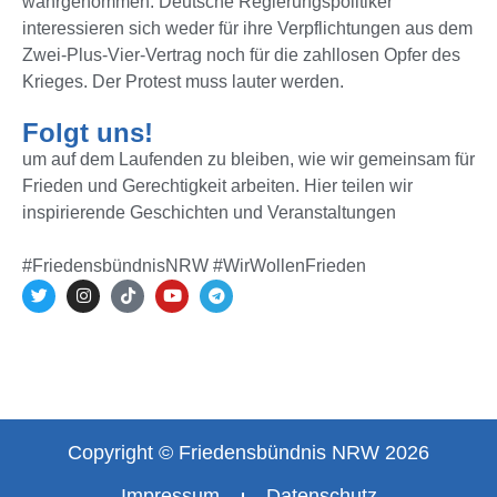
wahrgenommen. Deutsche Regierungspolitiker
interessieren sich weder für ihre Verpflichtungen aus dem
Zwei-Plus-Vier-Vertrag noch für die zahllosen Opfer des
Krieges. Der Protest muss lauter werden.
Folgt uns!
um auf dem Laufenden zu bleiben, wie wir gemeinsam für
Frieden und Gerechtigkeit arbeiten. Hier teilen wir
inspirierende Geschichten und Veranstaltungen
#FriedensbündnisNRW #WirWollenFrieden
Copyright © Friedensbündnis NRW 2026
Impressum
Datenschutz