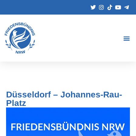
Düsseldorf – Johannes-Rau-
Platz