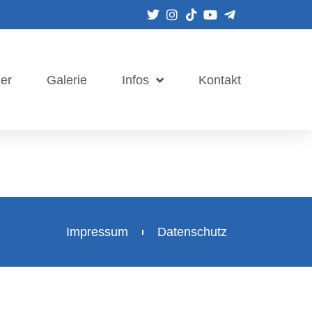
er
Galerie
Infos
Kontakt
Impressum
Datenschutz