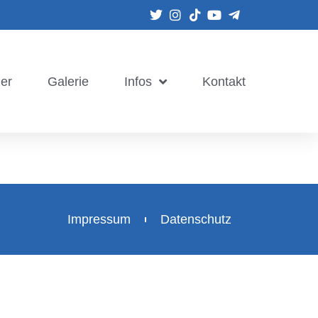
er
Galerie
Infos
Kontakt
Impressum
Datenschutz