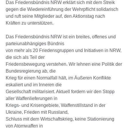
Das Friedensbündnis NRW erklärt sich mit dem Streik
gegen die Wiedereinführung der Wehrpflicht solidarisch
und ruft seine Mitglieder auf, den Aktionstag nach
Kräften zu unterstützen.
Das Friedensbündnis NRW ist ein breites, offenes und
parteiunabhängiges Bündnis
von mehr als 20 Friedensgruppen und Initiativen in NRW,
die sich als Teil der
Friedensbewegung verstehen. Wir lehnen eine Politik der
Bundesregierung ab, die
Krieg für einen Normalfall hält, im Äußeren Konflikte
eskaliert und im Inneren die
Gesellschaft militarisiert. Aktuell fordern wir den Stopp
aller Waffenlieferungen in
Kriegs- und Krisengebiete, Waffenstillstand in der
Ukraine, Frieden mit Russland,
Schluss mit dem Wirtschaftskrieg, keine Stationierung
von Atomwaffen in