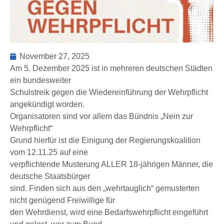
November 27, 2025
Am 5. Dezember 2025 ist in mehreren deutschen Städten
ein bundesweiter
Schulstreik gegen die Wiedereinführung der Wehrpflicht
angekündigt worden.
Organisatoren sind vor allem das Bündnis „Nein zur
Wehrpflicht“
Grund hierfür ist die Einigung der Regierungskoalition
vom 12.11.25 auf eine
verpflichtende Musterung ALLER 18-jährigen Männer, die
deutsche Staatsbürger
sind. Finden sich aus den „wehrtauglich“ gemusterten
nicht genügend Freiwillige für
den Wehrdienst, wird eine Bedarfswehrpflicht eingeführt