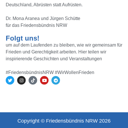
Deutschland, Abrüsten statt Aufrüsten.
Dr. Mona Aranea und Jürgen Schütte
für das Friedensbündnis NRW
Folgt uns!
um auf dem Laufenden zu bleiben, wie wir gemeinsam für
Frieden und Gerechtigkeit arbeiten. Hier teilen wir
inspirierende Geschichten und Veranstaltungen
#FriedensbündnisNRW #WirWollenFrieden
Copyright © Friedensbündnis NRW 2026