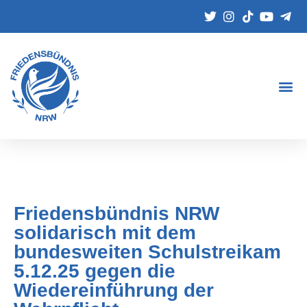
Friedensbündnis NRW
solidarisch mit dem
bundesweiten Schulstreikam
5.12.25 gegen die
Wiedereinführung der