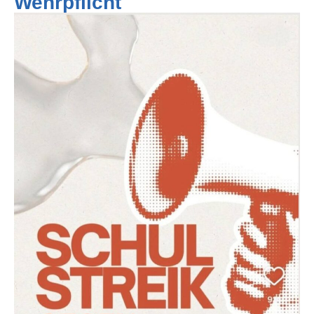
Wehrpflicht