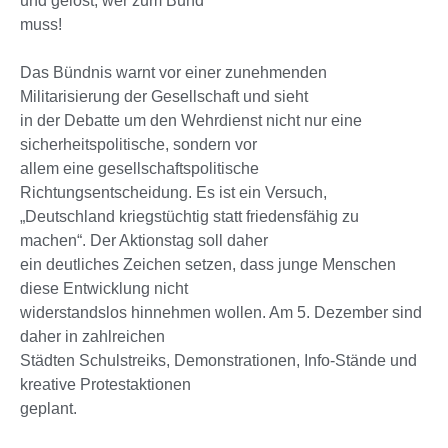
und gelost, wer zum Bund
muss!
Das Bündnis warnt vor einer zunehmenden
Militarisierung der Gesellschaft und sieht
in der Debatte um den Wehrdienst nicht nur eine
sicherheitspolitische, sondern vor
allem eine gesellschaftspolitische
Richtungsentscheidung. Es ist ein Versuch,
„Deutschland kriegstüchtig statt friedensfähig zu
machen“. Der Aktionstag soll daher
ein deutliches Zeichen setzen, dass junge Menschen
diese Entwicklung nicht
widerstandslos hinnehmen wollen. Am 5. Dezember sind
daher in zahlreichen
Städten Schulstreiks, Demonstrationen, Info-Stände und
kreative Protestaktionen
geplant.