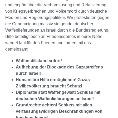
und empört über die Verharmlosung und Relativierung
von Kriegsverbrechen und Völkermord durch deutsche
Medien und Regierungspolitiker. Wir protestieren gegen
die Genehmigung massiv steigender deutscher
Waffenlieferungen an Israel durch die Bundesregierung.
Bitte beteiligt euch an Friedensdemos in eurer Nähe,
werdet laut für den Frieden und fordert mit uns
gemeinsam:
Waffenstillstand sofort!
Aufhebung der Blockade des Gazastreifens
durch Israel!
Humanitäre Hilfe ermöglichen! Gazas
Zivilbevölkerung braucht Schutz!
Diplomatie statt Waffengewalt! Schluss mit
deutschen Waffenlieferungen an Israel!
Grundrechte achten! Schluss mit allen
verfassungswidrigen Beschränkungen von
Friedensdemos!