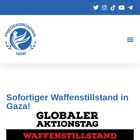
Sofortiger Waffenstillstand in
Gaza!