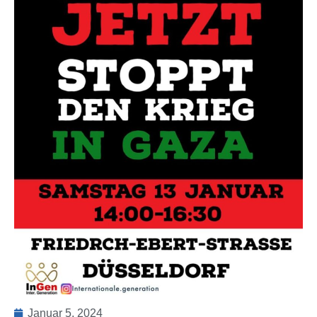
Januar 5, 2024